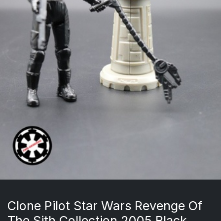
Clone Pilot Star Wars Revenge Of
The Sith Collection 2005 Black