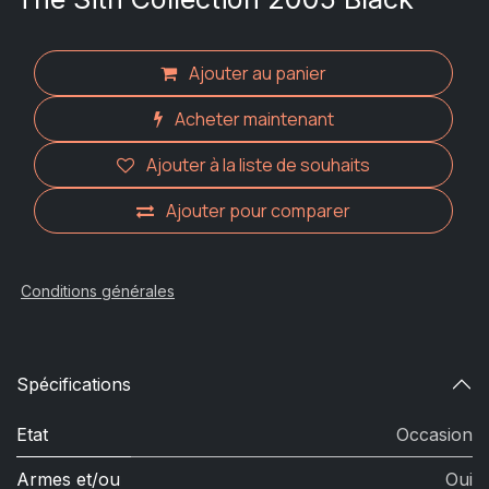
Ajouter au panier
Acheter maintenant
Ajouter à la liste de souhaits
Ajouter pour comparer
Conditions générales
Spécifications
Etat
Occasion
Armes et/ou
Oui