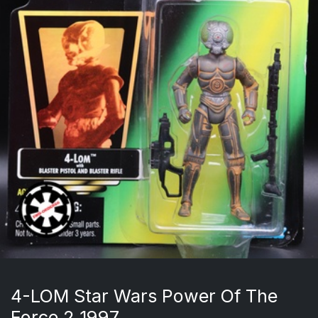
4-LOM Star Wars Power Of The
Force 2 1997