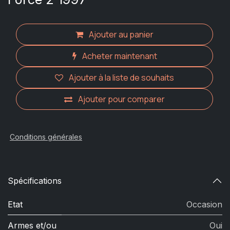
Ajouter au panier
Acheter maintenant
Ajouter à la liste de souhaits
Ajouter pour comparer
Conditions générales
Spécifications
Etat
Occasion
Armes et/ou
Oui