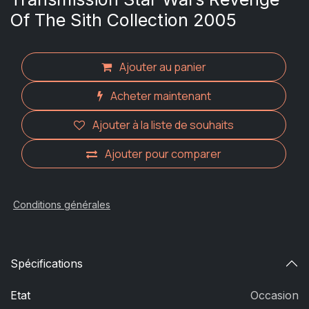
Of The Sith Collection 2005
Ajouter au panier
Acheter maintenant
Ajouter à la liste de souhaits
Ajouter pour comparer
Conditions générales
Spécifications
Etat
Occasion