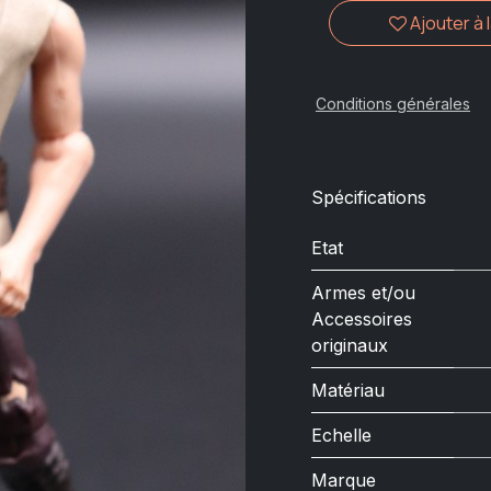
Ajouter à 
Conditions générales
Spécifications
Etat
Armes et/ou
Accessoires
originaux
Matériau
Echelle
Marque