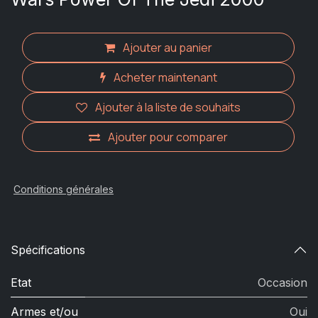
Ajouter au panier
Acheter maintenant
Ajouter à la liste de souhaits
Ajouter pour comparer
Conditions générales
Spécifications
Etat
Occasion
Armes et/ou
Oui