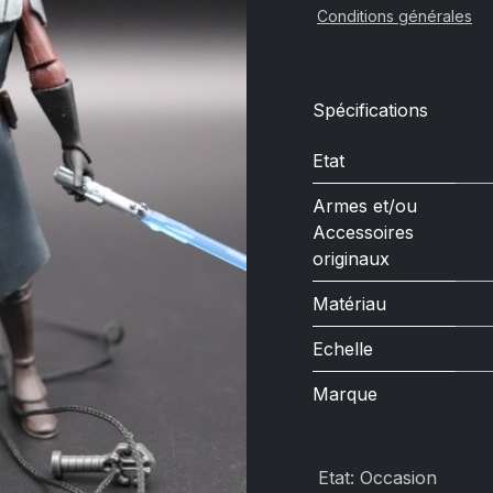
Conditions générales
Spécifications
Etat
Armes et/ou
Accessoires
originaux
Matériau
Echelle
Marque
Etat
:
Occasion