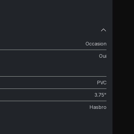
Occasion
Oui
PVC
3.75"
Hasbro