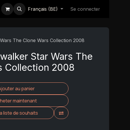
Français (BE)
Se connecter
 Wars The Clone Wars Collection 2008
walker Star Wars The
 Collection 2008
Ajouter au panier
heter maintenant
la liste de souhaits