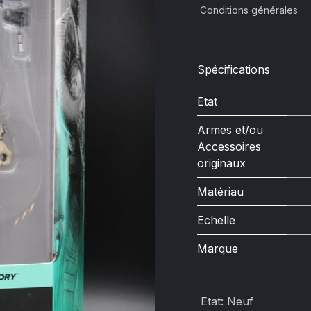
Conditions générales
Spécifications
Etat
Armes et/ou
Accessoires
originaux
Matériau
Echelle
Marque
Etat
:
Neuf