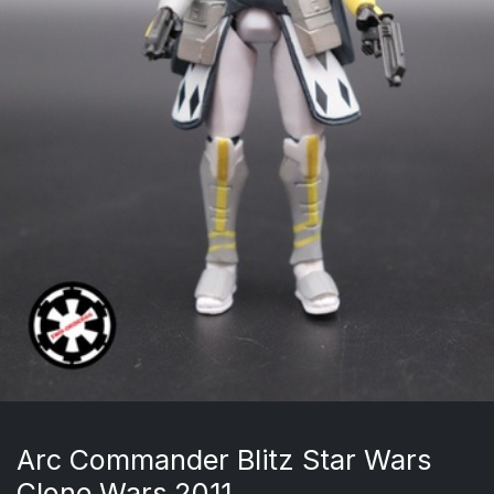
Arc Commander Blitz Star Wars
Clone Wars 2011