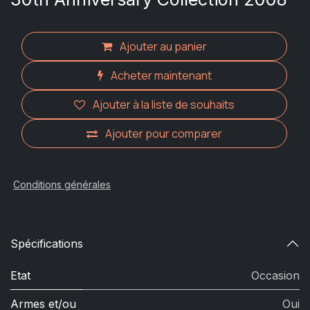
Ajouter au panier
Acheter maintenant
Ajouter à la liste de souhaits
Ajouter pour comparer
Conditions générales
Spécifications
Etat
Occasion
Armes et/ou
Oui