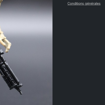
Conditions générales