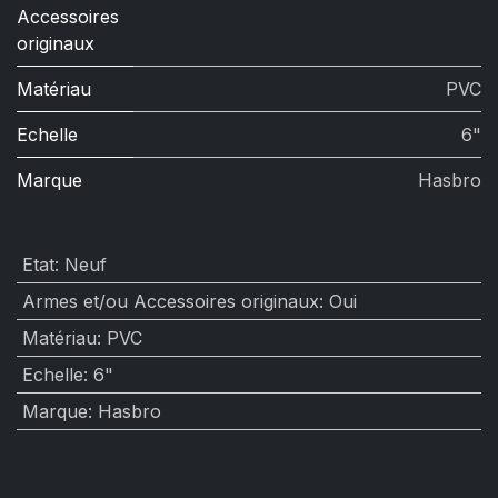
Accessoires
originaux
Matériau
PVC
Echelle
6"
Marque
Hasbro
Etat
:
Neuf
Armes et/ou Accessoires originaux
:
Oui
Matériau
:
PVC
Echelle
:
6"
Marque
:
Hasbro