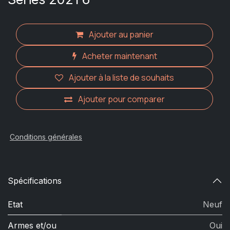
Ajouter au panier
Acheter maintenant
Ajouter à la liste de souhaits
Ajouter pour comparer
Conditions générales
Spécifications
Etat
Neuf
Armes et/ou
Oui