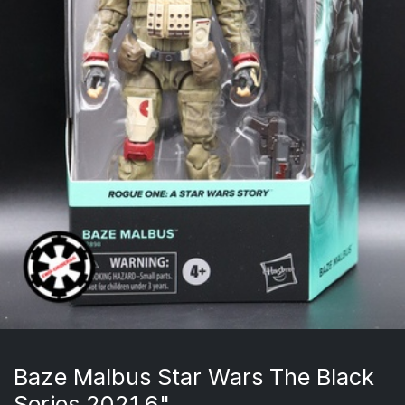
Baze Malbus Star Wars The Black
Series 2021 6"