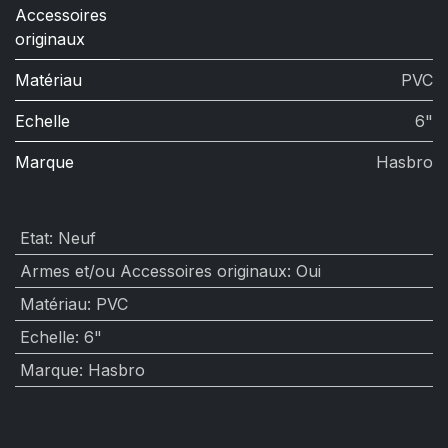
Accessoires
originaux
Matériau
PVC
Echelle
6"
Marque
Hasbro
Etat
:
Neuf
Armes et/ou Accessoires originaux
:
Oui
Matériau
:
PVC
Echelle
:
6"
Marque
:
Hasbro