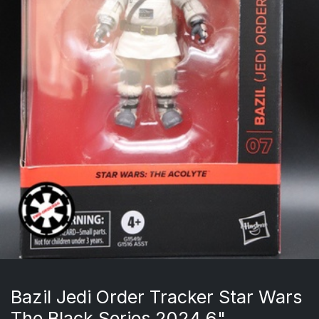
Bazil Jedi Order Tracker Star Wars
The Black Series 2024 6"