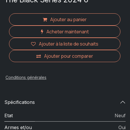
Ajouter au panier
Acheter maintenant
Ajouter à la liste de souhaits
Ajouter pour comparer
Conditions générales
Spécifications
Etat
Neuf
Armes et/ou
Oui