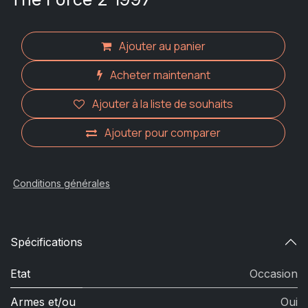
Ajouter au panier
Acheter maintenant
Ajouter à la liste de souhaits
Ajouter pour comparer
Conditions générales
Spécifications
Etat
Occasion
Armes et/ou
Oui