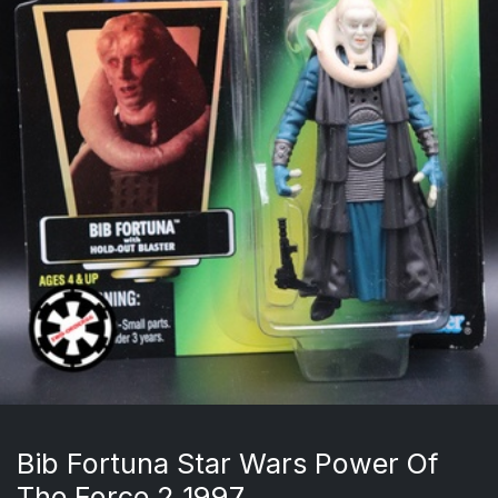
Bib Fortuna Star Wars Power Of
The Force 2 1997