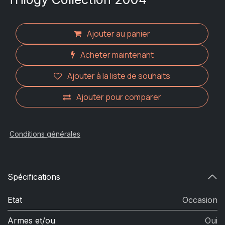
Ajouter au panier
Acheter maintenant
Ajouter à la liste de souhaits
Ajouter pour comparer
Conditions générales
Spécifications
Etat
Occasion
Armes et/ou
Oui