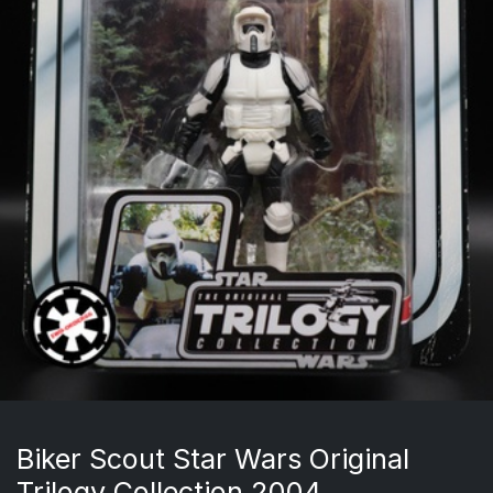
Biker Scout Star Wars Original
Trilogy Collection 2004