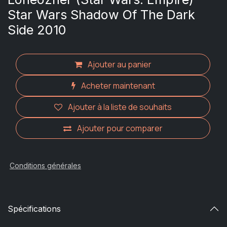
Star Wars Shadow Of The Dark
Side 2010
Ajouter au panier
Acheter maintenant
Ajouter à la liste de souhaits
Ajouter pour comparer
Conditions générales
Spécifications