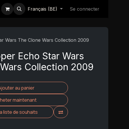
Français (BE)
Se connecter
ar Wars The Clone Wars Collection 2009
per Echo Star Wars
Wars Collection 2009
Ajouter au panier
heter maintenant
la liste de souhaits