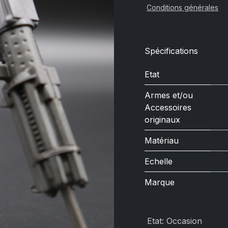
Conditions générales
Spécifications
Etat
Armes et/ou
Accessoires
originaux
Matériau
Echelle
Marque
Etat
:
Occasion