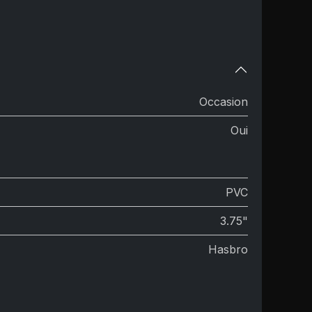
Occasion
Oui
PVC
3.75"
Hasbro