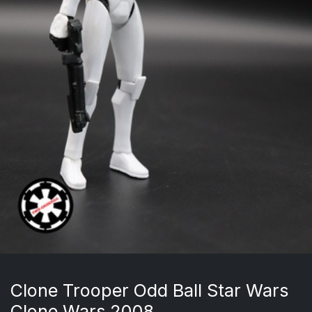
Clone Trooper Odd Ball Star Wars
Clone Wars 2008