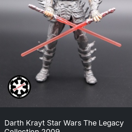
Darth Krayt Star Wars The Legacy
Collection 2009