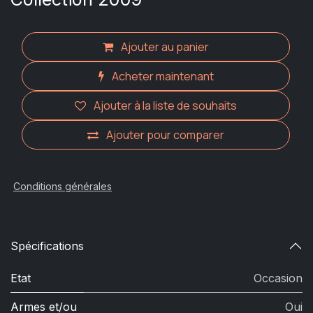
Ajouter au panier
Acheter maintenant
Ajouter à la liste de souhaits
Ajouter pour comparer
Conditions générales
Spécifications
Etat
Occasion
Armes et/ou
Oui