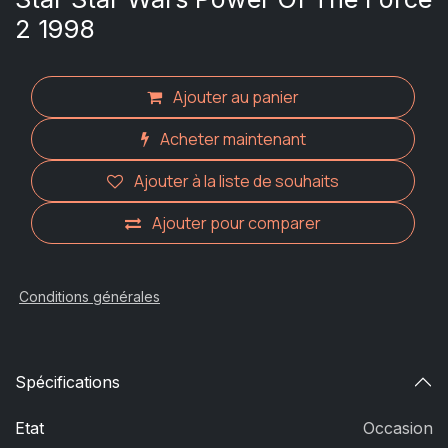
2 1998
Ajouter au panier
Acheter maintenant
Ajouter à la liste de souhaits
Ajouter pour comparer
Conditions générales
Spécifications
Etat
Occasion