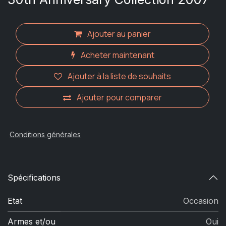
Ajouter au panier
Acheter maintenant
Ajouter à la liste de souhaits
Ajouter pour comparer
Conditions générales
Spécifications
Etat
Occasion
Armes et/ou
Oui