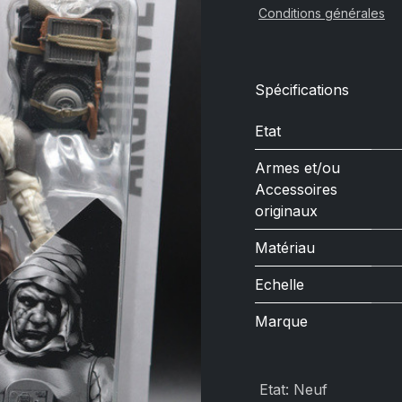
Conditions générales
Spécifications
Etat
Armes et/ou
Accessoires
originaux
Matériau
Echelle
Marque
Etat
:
Neuf