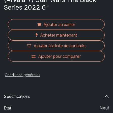
Series 2022 6"
Ajouter au panier
Acheter maintenant
Ajouter à la liste de souhaits
Ajouter pour comparer
Conditions générales
Spécifications
Etat
Neuf