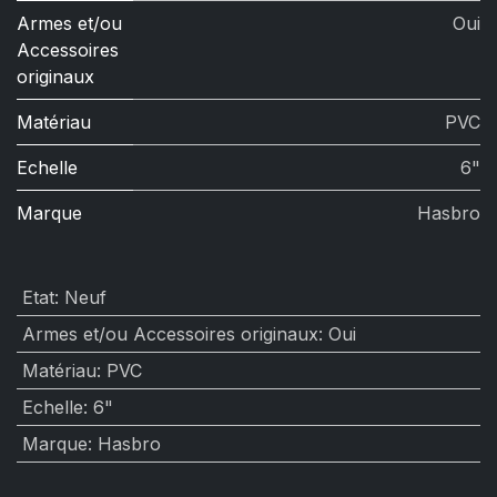
Armes et/ou
Oui
Accessoires
originaux
Matériau
PVC
Echelle
6"
Marque
Hasbro
Etat
:
Neuf
Armes et/ou Accessoires originaux
:
Oui
Matériau
:
PVC
Echelle
:
6"
Marque
:
Hasbro