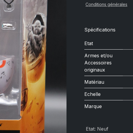
Conditions générales
Spécifications
Etat
Armes et/ou
Accessoires
originaux
Matériau
Echelle
Marque
Etat
:
Neuf