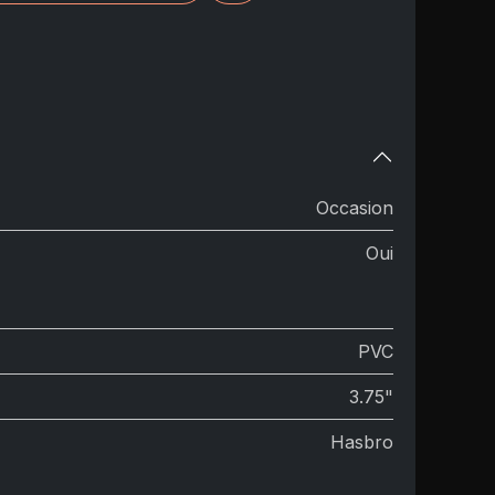
Occasion
Oui
PVC
3.75"
Hasbro