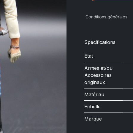
Conditions générales
Spécifications
Etat
Armes et/ou
Accessoires
originaux
Matériau
Echelle
Marque