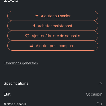
Ajouter au panier
Acheter maintenant
Ajouter à la liste de souhaits
Ajouter pour comparer
Conditions générales
Spécifications
Etat
Occasion
Armes et/ou
Oui