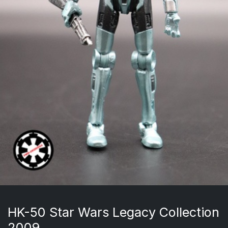
HK-50 Star Wars Legacy Collection
2009